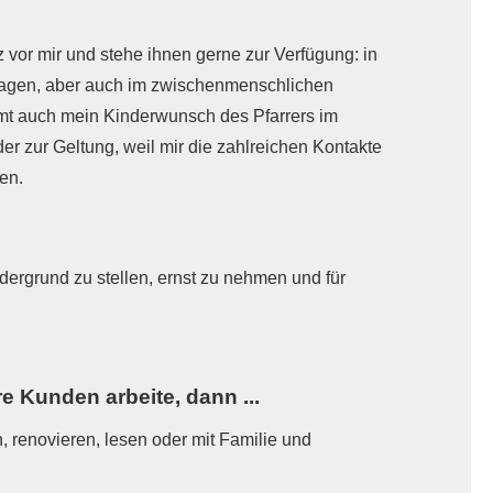
 vor mir und stehe ihnen gerne zur Verfügung: in
fragen, aber auch im zwischenmenschlichen
mt auch mein Kinderwunsch des Pfarrers im
r zur Geltung, weil mir die zahlreichen Kontakte
ten.
ergrund zu stellen, ernst zu nehmen und für
e Kunden arbeite, dann ...
, renovieren, lesen oder mit Familie und