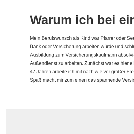
Warum ich bei ei
Mein Berufswunsch als Kind war Pfarrer oder See
Bank oder Versicherung arbeiten würde und schlu
Ausbildung zum Versicherungskaufmann absolvier
Außendienst zu arbeiten. Zunächst war es hier ei
47 Jahren arbeite ich mit nach wie vor großer Fr
Spaß macht mir zum einen das spannende Versich