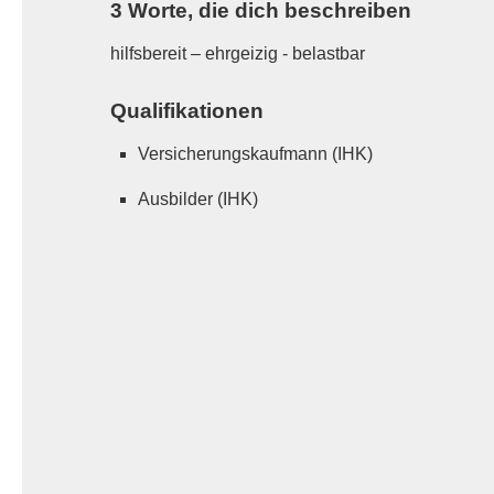
3 Worte, die dich beschreiben
hilfsbereit – ehrgeizig - belastbar
Qualifikationen
Versicherungskaufmann (IHK)
Ausbilder (IHK)