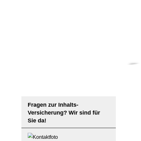
KI
Fragen zur Inhalts-
Versicherung? Wir sind für
Sie da!