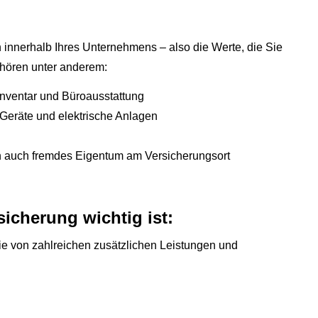
 innerhalb Ihres Unternehmens – also die Werte, die Sie
ehören unter anderem:
Inventar und Büroausstattung
Geräte und elektrische Anlagen
 auch fremdes Eigentum am Versicherungsort
icherung wichtig ist:
ie von zahlreichen zusätzlichen Leistungen und