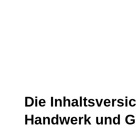
Die Inhaltsversi
Handwerk und Ge