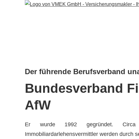
Der führende Berufsverband un
Bundesverband Fi
AfW
Er wurde 1992 gegründet. Circa 4
Immobiliardarlehensvermittler werden durch s