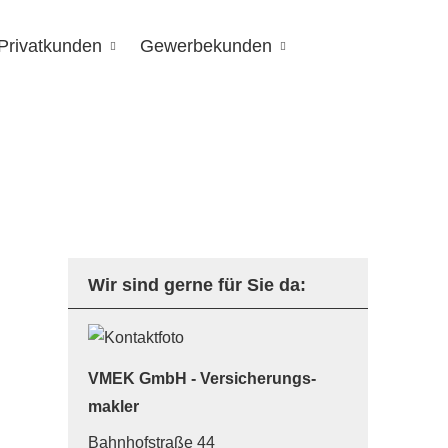
Privatkunden
Gewerbekunden
Wir sind gerne für Sie da:
VMEK GmbH - Ver­sicherungs­
makler
Bahnhofstraße 44