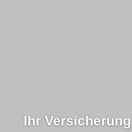
Ihr
Ver­sicherung