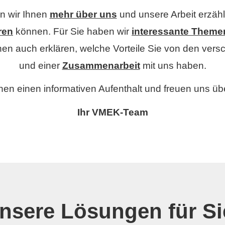
n wir Ihnen
mehr über uns
und unsere Arbeit erzähle
eren
können. Für Sie haben wir
interessante Theme
en auch erklären, welche Vorteile Sie von den ver
und einer
Zusammenarbeit
mit uns haben.
nen einen informativen Aufenthalt und freuen uns üb
Ihr VMEK-Team
nsere Lösungen für Si