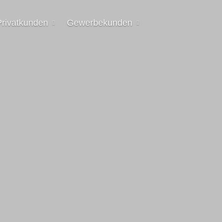
Privatkunden
Gewerbekunden