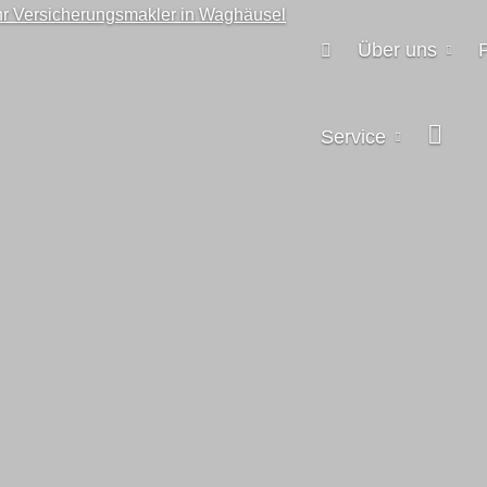
Über uns
Service