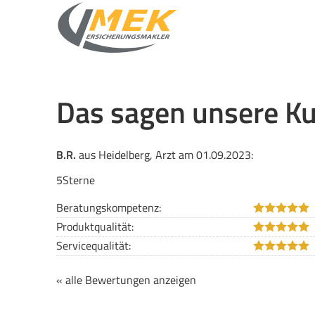
Das sagen unsere K
B.R.
aus Heidelberg
, Arzt
am 01.09.2023:
5Sterne
Beratungskompetenz:
Produktqualität:
Servicequalität:
« alle Bewertungen anzeigen