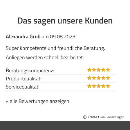
Das sagen unsere Kunden
Alexandra Grub
am 09.08.2023:
Super kompetente und freundliche Beratung.
Anliegen werden schnell bearbeitet.
Beratungskompetenz:
Produktqualität:
Servicequalität:
« alle Bewertungen anzeigen
Echtheit von Bewertungen